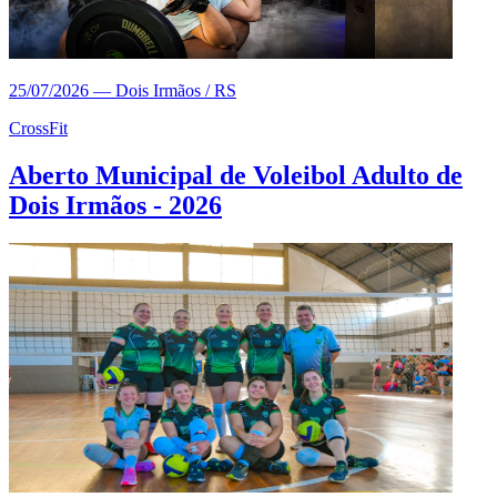
25/07/2026
—
Dois Irmãos / RS
CrossFit
Aberto Municipal de Voleibol Adulto de
Dois Irmãos - 2026