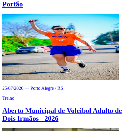
Portão
25/07/2026
—
Porto Alegre / RS
Treino
Aberto Municipal de Voleibol Adulto de
Dois Irmãos - 2026