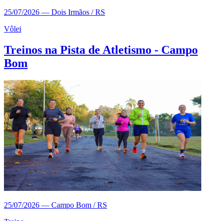
25/07/2026
—
Dois Irmãos / RS
Vôlei
Treinos na Pista de Atletismo - Campo
Bom
25/07/2026
—
Campo Bom / RS