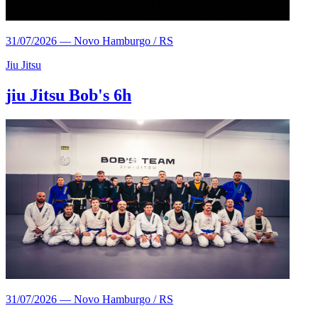
31/07/2026
—
Novo Hamburgo / RS
Jiu Jitsu
jiu Jitsu Bob's 6h
31/07/2026
—
Novo Hamburgo / RS