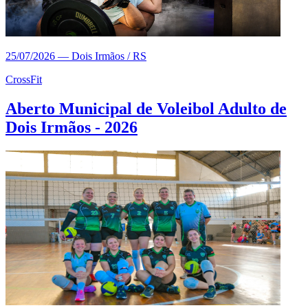
25/07/2026
—
Dois Irmãos / RS
CrossFit
Aberto Municipal de Voleibol Adulto de
Dois Irmãos - 2026