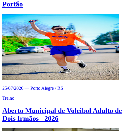
Portão
25/07/2026
—
Porto Alegre / RS
Treino
Aberto Municipal de Voleibol Adulto de
Dois Irmãos - 2026