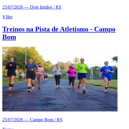
25/07/2026
—
Dois Irmãos / RS
Vôlei
Treinos na Pista de Atletismo - Campo
Bom
25/07/2026
—
Campo Bom / RS