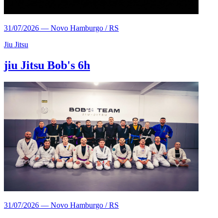
31/07/2026
—
Novo Hamburgo / RS
Jiu Jitsu
jiu Jitsu Bob's 6h
31/07/2026
—
Novo Hamburgo / RS