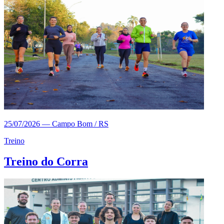
25/07/2026
—
Campo Bom / RS
Treino
Treino do Corra