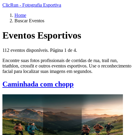
ClicRun - Fotografia Esportiva
Home
Buscar Eventos
Eventos Esportivos
112 eventos disponíveis. Página 1 de 4.
Encontre suas fotos profissionais de corridas de rua, trail run,
triathlon, crossfit e outros eventos esportivos. Use o reconhecimento
facial para localizar suas imagens em segundos.
Caminhada com chopp