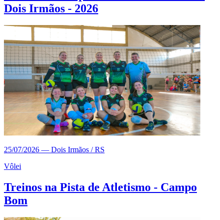
Dois Irmãos - 2026
25/07/2026
—
Dois Irmãos / RS
Vôlei
Treinos na Pista de Atletismo - Campo
Bom