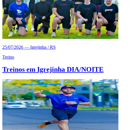
25/07/2026
—
Igrejinha / RS
Treino
Treinos em Igrejinha DIA/NOITE