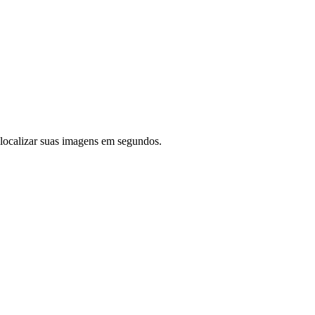
ra localizar suas imagens em segundos.