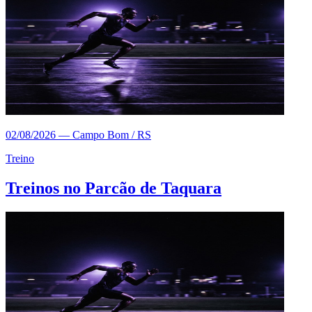
02/08/2026
—
Campo Bom / RS
Treino
Treinos no Parcão de Taquara