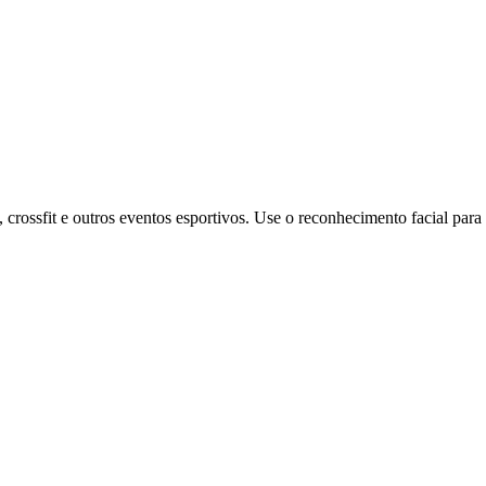
lon, crossfit e outros eventos esportivos. Use o reconhecimento facial pa