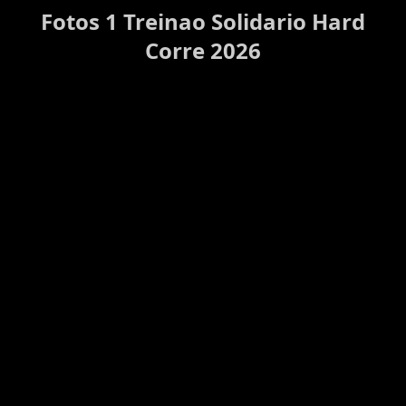
Fotos 1 Treinao Solidario Hard
Corre 2026