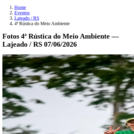
Home
Eventos
Lajeado / RS
4ª Rústica do Meio Ambiente
Fotos 4ª Rústica do Meio Ambiente —
Lajeado / RS 07/06/2026