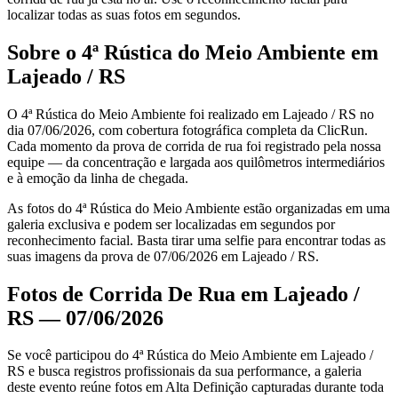
localizar todas as suas fotos em segundos.
Sobre o 4ª Rústica do Meio Ambiente em
Lajeado / RS
O 4ª Rústica do Meio Ambiente foi realizado em Lajeado / RS no
dia 07/06/2026, com cobertura fotográfica completa da ClicRun.
Cada momento da prova de corrida de rua foi registrado pela nossa
equipe — da concentração e largada aos quilômetros intermediários
e à emoção da linha de chegada.
As fotos do 4ª Rústica do Meio Ambiente estão organizadas em uma
galeria exclusiva e podem ser localizadas em segundos por
reconhecimento facial. Basta tirar uma selfie para encontrar todas as
suas imagens da prova de 07/06/2026 em Lajeado / RS.
Fotos de Corrida De Rua em Lajeado /
RS — 07/06/2026
Se você participou do 4ª Rústica do Meio Ambiente em Lajeado /
RS e busca registros profissionais da sua performance, a galeria
deste evento reúne fotos em Alta Definição capturadas durante toda