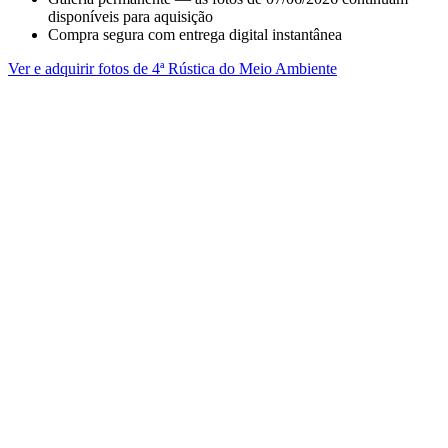
disponíveis para aquisição
Compra segura com entrega digital instantânea
Ver e adquirir fotos de 4ª Rústica do Meio Ambiente