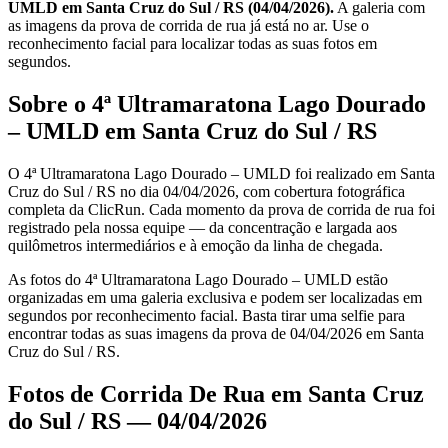
UMLD em Santa Cruz do Sul / RS (04/04/2026).
A galeria com
as imagens da prova de corrida de rua já está no ar. Use o
reconhecimento facial para localizar todas as suas fotos em
segundos.
Sobre o 4ª Ultramaratona Lago Dourado
– UMLD em Santa Cruz do Sul / RS
O 4ª Ultramaratona Lago Dourado – UMLD foi realizado em Santa
Cruz do Sul / RS no dia 04/04/2026, com cobertura fotográfica
completa da ClicRun. Cada momento da prova de corrida de rua foi
registrado pela nossa equipe — da concentração e largada aos
quilômetros intermediários e à emoção da linha de chegada.
As fotos do 4ª Ultramaratona Lago Dourado – UMLD estão
organizadas em uma galeria exclusiva e podem ser localizadas em
segundos por reconhecimento facial. Basta tirar uma selfie para
encontrar todas as suas imagens da prova de 04/04/2026 em Santa
Cruz do Sul / RS.
Fotos de Corrida De Rua em Santa Cruz
do Sul / RS — 04/04/2026