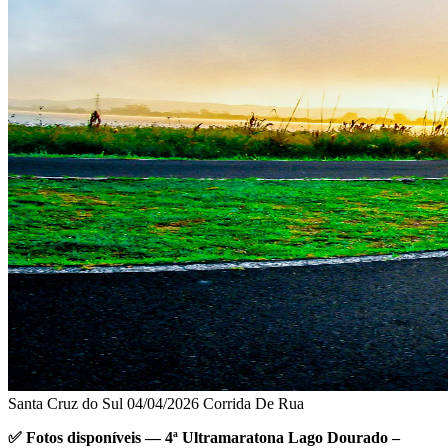
Santa Cruz do Sul
04/04/2026
Corrida De Rua
✅ Fotos disponíveis — 4ª Ultramaratona Lago Dourado –