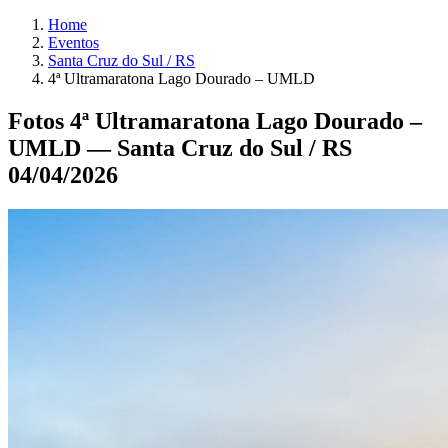
Home
Eventos
Santa Cruz do Sul / RS
4ª Ultramaratona Lago Dourado – UMLD
Fotos 4ª Ultramaratona Lago Dourado –
UMLD — Santa Cruz do Sul / RS
04/04/2026