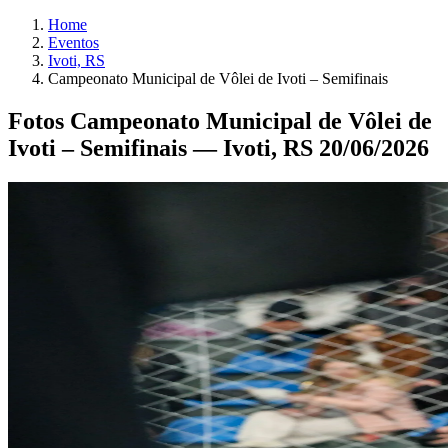
Home
Eventos
Ivoti, RS
Campeonato Municipal de Vôlei de Ivoti – Semifinais
Fotos Campeonato Municipal de Vôlei de
Ivoti – Semifinais — Ivoti, RS 20/06/2026