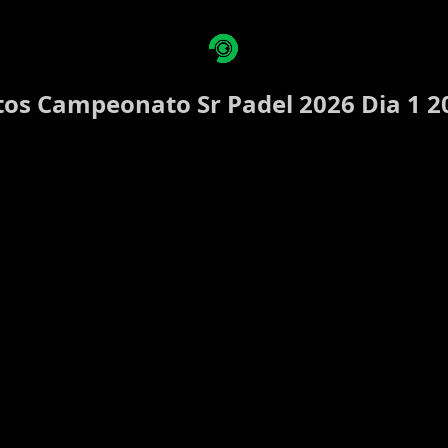
tos Campeonato Sr Padel 2026 Dia 1 2