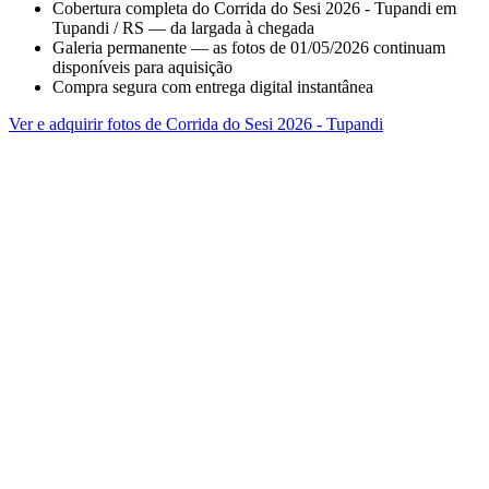
Cobertura completa do Corrida do Sesi 2026 - Tupandi em
Tupandi / RS — da largada à chegada
Galeria permanente — as fotos de 01/05/2026 continuam
disponíveis para aquisição
Compra segura com entrega digital instantânea
Ver e adquirir fotos de Corrida do Sesi 2026 - Tupandi