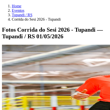
Home
Eventos
Tupandi / RS
Corrida do Sesi 2026 - Tupandi
Fotos Corrida do Sesi 2026 - Tupandi —
Tupandi / RS 01/05/2026