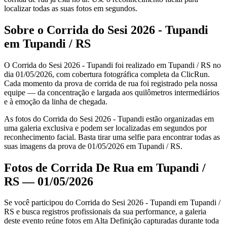
localizar todas as suas fotos em segundos.
Sobre o Corrida do Sesi 2026 - Tupandi
em Tupandi / RS
O Corrida do Sesi 2026 - Tupandi foi realizado em Tupandi / RS no
dia 01/05/2026, com cobertura fotográfica completa da ClicRun.
Cada momento da prova de corrida de rua foi registrado pela nossa
equipe — da concentração e largada aos quilômetros intermediários
e à emoção da linha de chegada.
As fotos do Corrida do Sesi 2026 - Tupandi estão organizadas em
uma galeria exclusiva e podem ser localizadas em segundos por
reconhecimento facial. Basta tirar uma selfie para encontrar todas as
suas imagens da prova de 01/05/2026 em Tupandi / RS.
Fotos de Corrida De Rua em Tupandi /
RS — 01/05/2026
Se você participou do Corrida do Sesi 2026 - Tupandi em Tupandi /
RS e busca registros profissionais da sua performance, a galeria
deste evento reúne fotos em Alta Definição capturadas durante toda