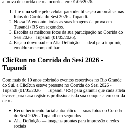
a prova de corrida de rua ocorrida em 01/05/2026.
Tire uma selfie pelo celular para identificação automática nas
fotos do Corrida do Sesi 2026 - Tupandi.
Nossa IA encontra todas as suas imagens da prova em
Tupandi / RS em segundos.
Escolha as melhores fotos da sua participação no Corrida do
Sesi 2026 - Tupandi (01/05/2026).
Faça o download em Alta Definição — ideal para imprimir,
emoldurar e compartilhar.
ClicRun no Corrida do Sesi 2026 -
Tupandi
Com mais de 10 anos cobrindo eventos esportivos no Rio Grande
do Sul, a ClicRun esteve presente no Corrida do Sesi 2026 -
Tupandi (01/05/2026 — Tupandi / RS) para garantir que cada atleta
levasse para casa registros profissionais da sua conquista em corrida
de rua.
Reconhecimento facial automático — suas fotos do Corrida
do Sesi 2026 - Tupandi em segundos
Alta Definição — imagens prontas para impressão e redes
sociais