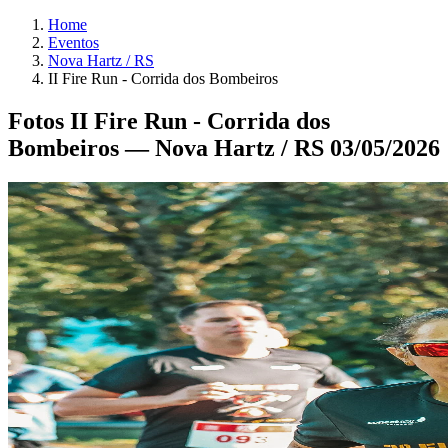
Home
Eventos
Nova Hartz / RS
II Fire Run - Corrida dos Bombeiros
Fotos II Fire Run - Corrida dos
Bombeiros — Nova Hartz / RS 03/05/2026