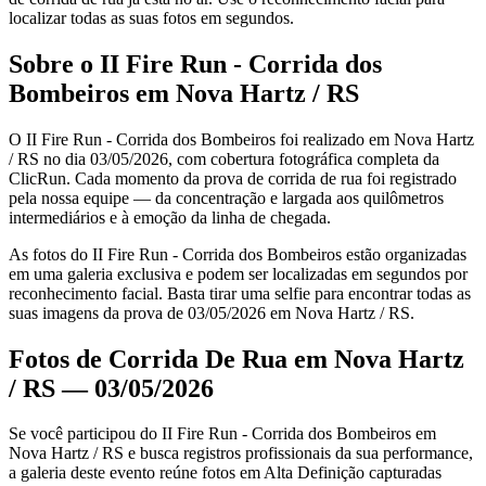
localizar todas as suas fotos em segundos.
Sobre o II Fire Run - Corrida dos
Bombeiros em Nova Hartz / RS
O II Fire Run - Corrida dos Bombeiros foi realizado em Nova Hartz
/ RS no dia 03/05/2026, com cobertura fotográfica completa da
ClicRun. Cada momento da prova de corrida de rua foi registrado
pela nossa equipe — da concentração e largada aos quilômetros
intermediários e à emoção da linha de chegada.
As fotos do II Fire Run - Corrida dos Bombeiros estão organizadas
em uma galeria exclusiva e podem ser localizadas em segundos por
reconhecimento facial. Basta tirar uma selfie para encontrar todas as
suas imagens da prova de 03/05/2026 em Nova Hartz / RS.
Fotos de Corrida De Rua em Nova Hartz
/ RS — 03/05/2026
Se você participou do II Fire Run - Corrida dos Bombeiros em
Nova Hartz / RS e busca registros profissionais da sua performance,
a galeria deste evento reúne fotos em Alta Definição capturadas