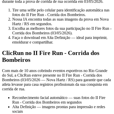
durante toda a prova de corrida de rua ocorrida em 03/05/2026.
Tire uma selfie pelo celular para identificação automática nas
fotos do II Fire Run - Corrida dos Bombeiros.
Nossa IA encontra todas as suas imagens da prova em Nova
Hartz / RS em segundos.
Escolha as melhores fotos da sua participação no II Fire Run -
Corrida dos Bombeiros (03/05/2026).
Faça o download em Alta Definição — ideal para imprimir,
emoldurar e compartilhar.
ClicRun no II Fire Run - Corrida dos
Bombeiros
Com mais de 10 anos cobrindo eventos esportivos no Rio Grande
do Sul, a ClicRun esteve presente no II Fire Run - Corrida dos
Bombeiros (03/05/2026 — Nova Hartz / RS) para garantir que cada
atleta levasse para casa registros profissionais da sua conquista em
corrida de rua.
Reconhecimento facial automático — suas fotos do II Fire
Run - Corrida dos Bombeiros em segundos
Alta Definição — imagens prontas para impressão e redes
sociais