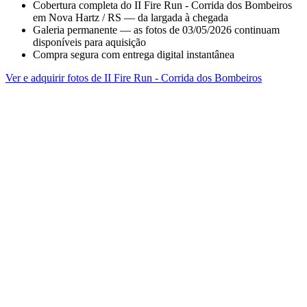
Cobertura completa do II Fire Run - Corrida dos Bombeiros
em Nova Hartz / RS — da largada à chegada
Galeria permanente — as fotos de 03/05/2026 continuam
disponíveis para aquisição
Compra segura com entrega digital instantânea
Ver e adquirir fotos de II Fire Run - Corrida dos Bombeiros