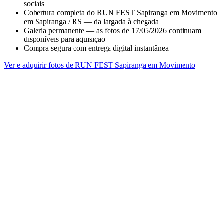
sociais
Cobertura completa do RUN FEST Sapiranga em Movimento
em Sapiranga / RS — da largada à chegada
Galeria permanente — as fotos de 17/05/2026 continuam
disponíveis para aquisição
Compra segura com entrega digital instantânea
Ver e adquirir fotos de RUN FEST Sapiranga em Movimento