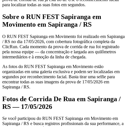
para localizar todas as suas fotos em segundos.
Sobre o RUN FEST Sapiranga em
Movimento em Sapiranga / RS
O RUN FEST Sapiranga em Movimento foi realizado em Sapiranga
/ RS no dia 17/05/2026, com cobertura fotográfica completa da
ClicRun. Cada momento da prova de corrida de rua foi registrado
pela nossa equipe — da concentração e largada aos quilômetros
intermediários e à emoção da linha de chegada.
As fotos do RUN FEST Sapiranga em Movimento estão
organizadas em uma galeria exclusiva e podem ser localizadas em
segundos por reconhecimento facial. Basta tirar uma selfie para
encontrar todas as suas imagens da prova de 17/05/2026 em
Sapiranga / RS.
Fotos de Corrida De Rua em Sapiranga /
RS — 17/05/2026
Se você participou do RUN FEST Sapiranga em Movimento em
Sapiranga / RS e busca registros profissionais da sua performance, a