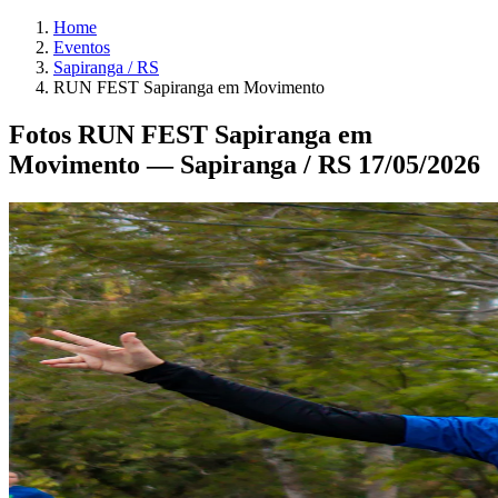
Home
Eventos
Sapiranga / RS
RUN FEST Sapiranga em Movimento
Fotos RUN FEST Sapiranga em
Movimento — Sapiranga / RS 17/05/2026