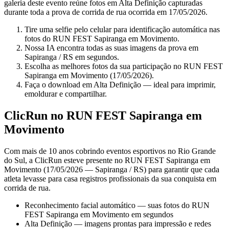
galeria deste evento reúne fotos em Alta Definição capturadas
durante toda a prova de corrida de rua ocorrida em 17/05/2026.
Tire uma selfie pelo celular para identificação automática nas
fotos do RUN FEST Sapiranga em Movimento.
Nossa IA encontra todas as suas imagens da prova em
Sapiranga / RS em segundos.
Escolha as melhores fotos da sua participação no RUN FEST
Sapiranga em Movimento (17/05/2026).
Faça o download em Alta Definição — ideal para imprimir,
emoldurar e compartilhar.
ClicRun no RUN FEST Sapiranga em
Movimento
Com mais de 10 anos cobrindo eventos esportivos no Rio Grande
do Sul, a ClicRun esteve presente no RUN FEST Sapiranga em
Movimento (17/05/2026 — Sapiranga / RS) para garantir que cada
atleta levasse para casa registros profissionais da sua conquista em
corrida de rua.
Reconhecimento facial automático — suas fotos do RUN
FEST Sapiranga em Movimento em segundos
Alta Definição — imagens prontas para impressão e redes