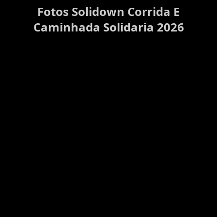
Fotos Solidown Corrida E
Caminhada Solidaria 2026