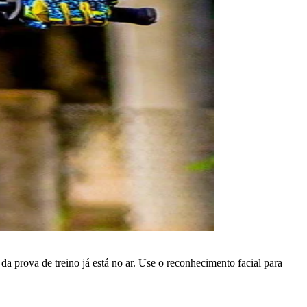
a prova de treino já está no ar. Use o reconhecimento facial para