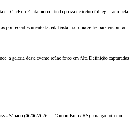
a da ClicRun. Cada momento da prova de treino foi registrado pela
 por reconhecimento facial. Basta tirar uma selfie para encontrar
e, a galeria deste evento reúne fotos em Alta Definição capturadas
ross - Sábado (06/06/2026 — Campo Bom / RS) para garantir que