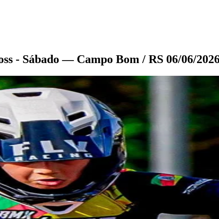
ross - Sábado — Campo Bom / RS 06/06/202