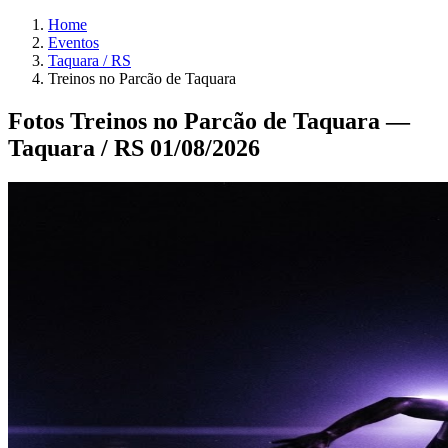
Home
Eventos
Taquara / RS
Treinos no Parcão de Taquara
Fotos Treinos no Parcão de Taquara —
Taquara / RS 01/08/2026