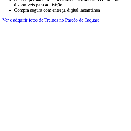
disponíveis para aquisição
Compra segura com entrega digital instantânea
Ver e adquirir fotos de Treinos no Parcão de Taquara