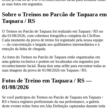
as suas fotos em segundos.
Sobre o Treinos no Parcão de Taquara em
Taquara / RS
O Treinos no Parcão de Taquara foi realizado em Taquara / RS no
dia 01/08/2026, com cobertura fotográfica completa da ClicRun.
Cada momento da prova de treino foi registrado pela nossa equipe
— da concentração e largada aos quilômetros intermediários e à
emoção da linha de chegada.
As fotos do Treinos no Parcão de Taquara estão organizadas em
uma galeria exclusiva e podem ser localizadas em segundos por
reconhecimento facial. Basta tirar uma selfie para encontrar todas as
suas imagens da prova de 01/08/2026 em Taquara / RS.
Fotos de Treino em Taquara / RS —
01/08/2026
Se você participou do Treinos no Parcão de Taquara em Taquara /
RS e busca registros profissionais da sua performance, a galeria
deste evento reúne fotos em Alta Definição capturadas durante toda