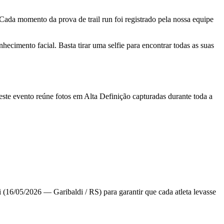
Cada momento da prova de trail run foi registrado pela nossa equipe
cimento facial. Basta tirar uma selfie para encontrar todas as suas
deste evento reúne fotos em Alta Definição capturadas durante toda a
(16/05/2026 — Garibaldi / RS) para garantir que cada atleta levasse