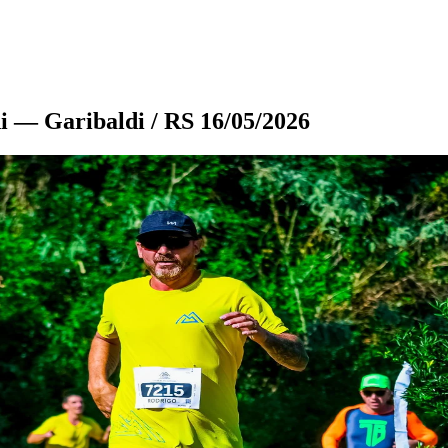
i — Garibaldi / RS 16/05/2026