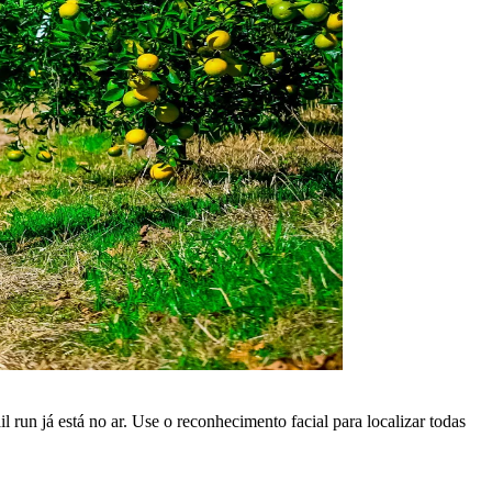
l run já está no ar. Use o reconhecimento facial para localizar todas