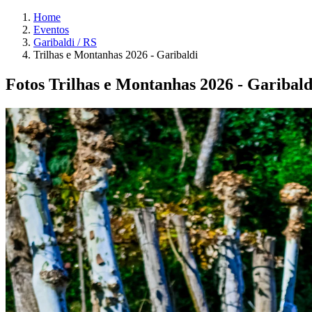
Home
Eventos
Garibaldi / RS
Trilhas e Montanhas 2026 - Garibaldi
Fotos Trilhas e Montanhas 2026 - Garibald