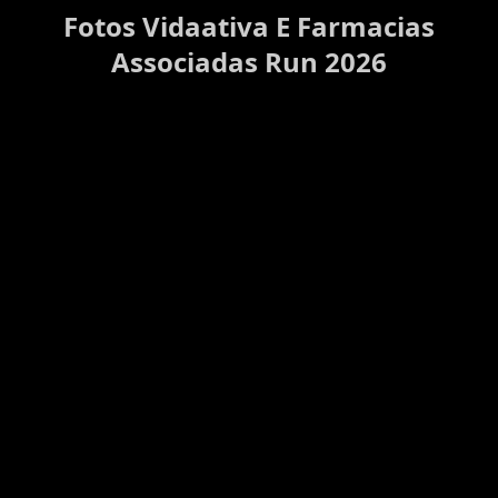
Fotos Vidaativa E Farmacias
Associadas Run 2026