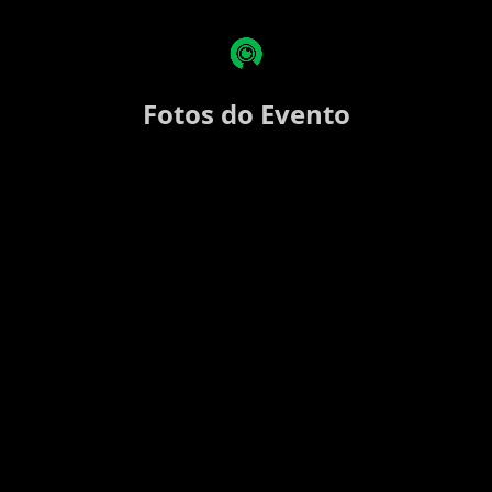
Fotos do Evento