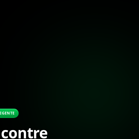
LIGENTE
contre