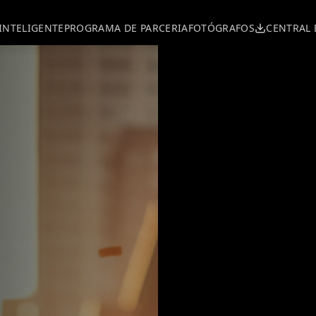
INTELIGENTE
PROGRAMA DE PARCERIA
FOTÓGRAFOS
CENTRAL