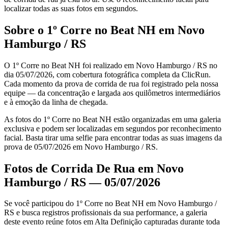
localizar todas as suas fotos em segundos.
Sobre o 1º Corre no Beat NH em Novo
Hamburgo / RS
O 1º Corre no Beat NH foi realizado em Novo Hamburgo / RS no
dia 05/07/2026, com cobertura fotográfica completa da ClicRun.
Cada momento da prova de corrida de rua foi registrado pela nossa
equipe — da concentração e largada aos quilômetros intermediários
e à emoção da linha de chegada.
As fotos do 1º Corre no Beat NH estão organizadas em uma galeria
exclusiva e podem ser localizadas em segundos por reconhecimento
facial. Basta tirar uma selfie para encontrar todas as suas imagens da
prova de 05/07/2026 em Novo Hamburgo / RS.
Fotos de Corrida De Rua em Novo
Hamburgo / RS — 05/07/2026
Se você participou do 1º Corre no Beat NH em Novo Hamburgo /
RS e busca registros profissionais da sua performance, a galeria
deste evento reúne fotos em Alta Definição capturadas durante toda