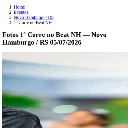
Home
Eventos
Novo Hamburgo / RS
1º Corre no Beat NH
Fotos 1º Corre no Beat NH — Novo
Hamburgo / RS 05/07/2026