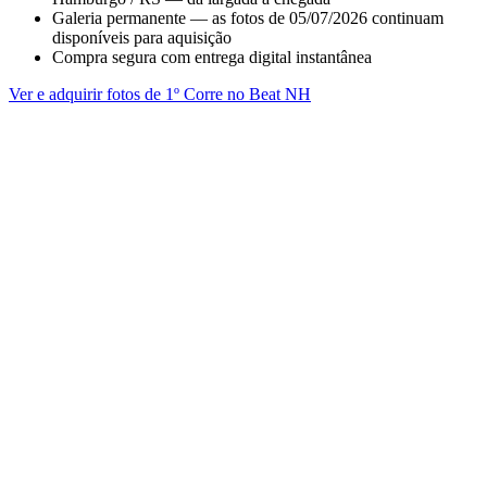
Galeria permanente — as fotos de 05/07/2026 continuam
disponíveis para aquisição
Compra segura com entrega digital instantânea
Ver e adquirir fotos de 1º Corre no Beat NH