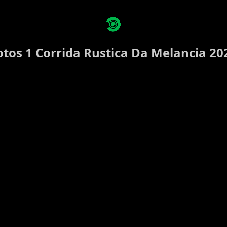
otos 1 Corrida Rustica Da Melancia 20