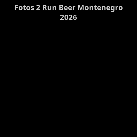
Fotos 2 Run Beer Montenegro
2026