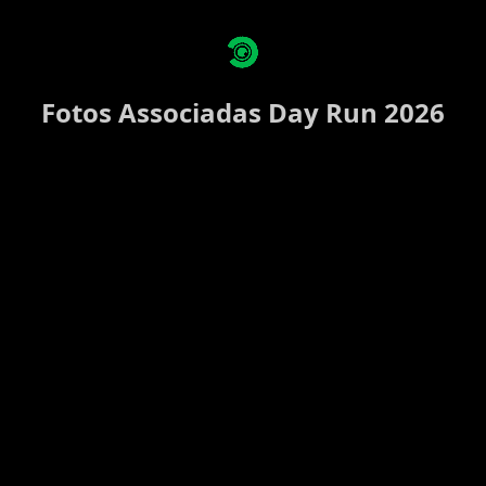
Fotos Associadas Day Run 2026