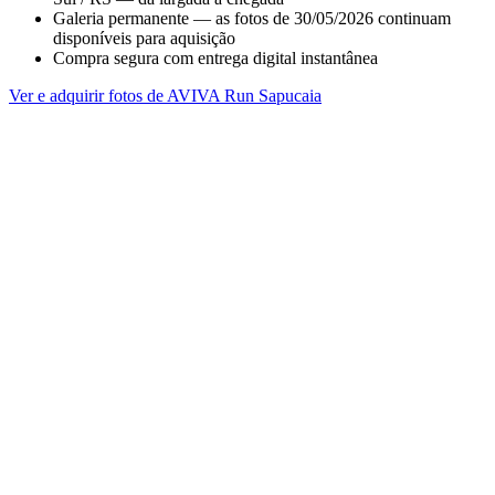
Galeria permanente — as fotos de 30/05/2026 continuam
disponíveis para aquisição
Compra segura com entrega digital instantânea
Ver e adquirir fotos de AVIVA Run Sapucaia