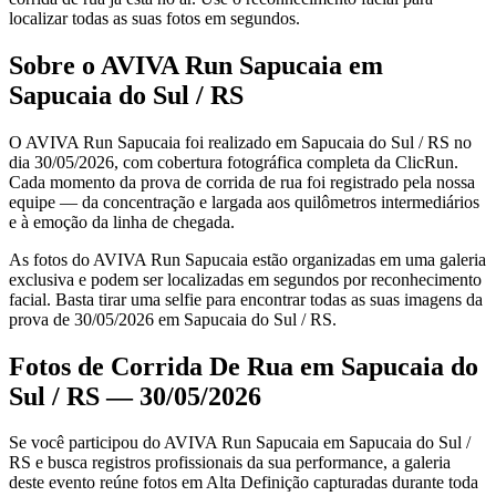
localizar todas as suas fotos em segundos.
Sobre o AVIVA Run Sapucaia em
Sapucaia do Sul / RS
O AVIVA Run Sapucaia foi realizado em Sapucaia do Sul / RS no
dia 30/05/2026, com cobertura fotográfica completa da ClicRun.
Cada momento da prova de corrida de rua foi registrado pela nossa
equipe — da concentração e largada aos quilômetros intermediários
e à emoção da linha de chegada.
As fotos do AVIVA Run Sapucaia estão organizadas em uma galeria
exclusiva e podem ser localizadas em segundos por reconhecimento
facial. Basta tirar uma selfie para encontrar todas as suas imagens da
prova de 30/05/2026 em Sapucaia do Sul / RS.
Fotos de Corrida De Rua em Sapucaia do
Sul / RS — 30/05/2026
Se você participou do AVIVA Run Sapucaia em Sapucaia do Sul /
RS e busca registros profissionais da sua performance, a galeria
deste evento reúne fotos em Alta Definição capturadas durante toda