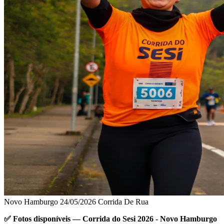
Novo Hamburgo
24/05/2026
Corrida De Rua
✅ Fotos disponíveis — Corrida do Sesi 2026 - Novo Hamburgo