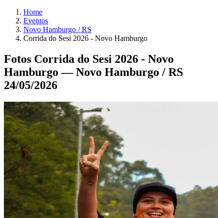
Home
Eventos
Novo Hamburgo / RS
Corrida do Sesi 2026 - Novo Hamburgo
Fotos Corrida do Sesi 2026 - Novo
Hamburgo — Novo Hamburgo / RS
24/05/2026