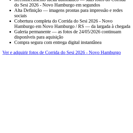
do Sesi 2026 - Novo Hamburgo em segundos
Alta Definição — imagens prontas para impressão e redes
sociais
Cobertura completa do Corrida do Sesi 2026 - Novo
Hamburgo em Novo Hamburgo / RS — da largada à chegada
Galeria permanente — as fotos de 24/05/2026 continuam
disponíveis para aquisição
Compra segura com entrega digital instantânea
Ver e adquirir fotos de Corrida do Sesi 2026 - Novo Hamburgo