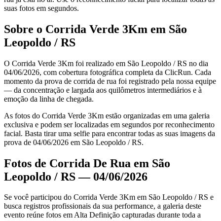
suas fotos em segundos.
Sobre o Corrida Verde 3Km em São
Leopoldo / RS
O Corrida Verde 3Km foi realizado em São Leopoldo / RS no dia
04/06/2026, com cobertura fotográfica completa da ClicRun. Cada
momento da prova de corrida de rua foi registrado pela nossa equipe
— da concentração e largada aos quilômetros intermediários e à
emoção da linha de chegada.
As fotos do Corrida Verde 3Km estão organizadas em uma galeria
exclusiva e podem ser localizadas em segundos por reconhecimento
facial. Basta tirar uma selfie para encontrar todas as suas imagens da
prova de 04/06/2026 em São Leopoldo / RS.
Fotos de Corrida De Rua em São
Leopoldo / RS — 04/06/2026
Se você participou do Corrida Verde 3Km em São Leopoldo / RS e
busca registros profissionais da sua performance, a galeria deste
evento reúne fotos em Alta Definição capturadas durante toda a