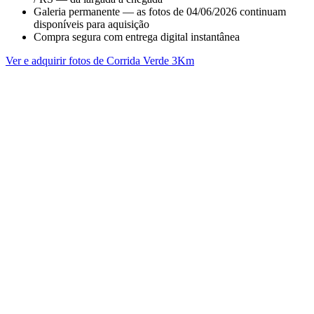
Galeria permanente — as fotos de 04/06/2026 continuam
disponíveis para aquisição
Compra segura com entrega digital instantânea
Ver e adquirir fotos de Corrida Verde 3Km