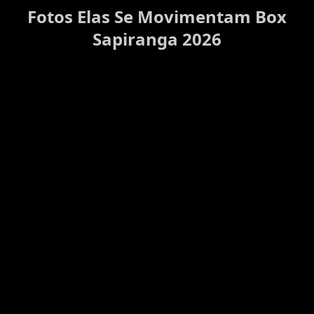
Fotos Elas Se Movimentam Box
Sapiranga 2026