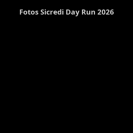
Fotos Sicredi Day Run 2026