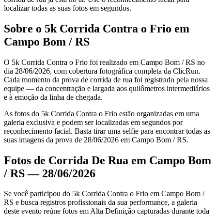
localizar todas as suas fotos em segundos.
Sobre o 5k Corrida Contra o Frio em
Campo Bom / RS
O 5k Corrida Contra o Frio foi realizado em Campo Bom / RS no
dia 28/06/2026, com cobertura fotográfica completa da ClicRun.
Cada momento da prova de corrida de rua foi registrado pela nossa
equipe — da concentração e largada aos quilômetros intermediários
e à emoção da linha de chegada.
As fotos do 5k Corrida Contra o Frio estão organizadas em uma
galeria exclusiva e podem ser localizadas em segundos por
reconhecimento facial. Basta tirar uma selfie para encontrar todas as
suas imagens da prova de 28/06/2026 em Campo Bom / RS.
Fotos de Corrida De Rua em Campo Bom
/ RS — 28/06/2026
Se você participou do 5k Corrida Contra o Frio em Campo Bom /
RS e busca registros profissionais da sua performance, a galeria
deste evento reúne fotos em Alta Definição capturadas durante toda