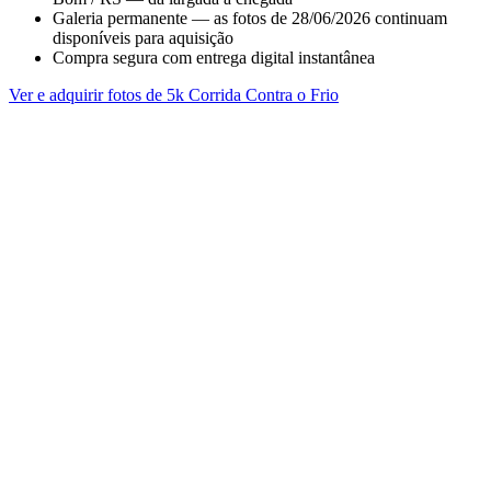
Galeria permanente — as fotos de 28/06/2026 continuam
disponíveis para aquisição
Compra segura com entrega digital instantânea
Ver e adquirir fotos de 5k Corrida Contra o Frio