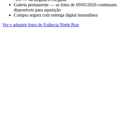
Galeria permanente — as fotos de 09/05/2026 continuam
disponíveis para aquisição
Compra segura com entrega digital instantânea
Ver e adquirir fotos de Estância Night Run