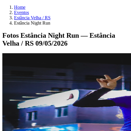
Home
Eventos
Estância Velha / RS
Estância Night Run
Fotos Estância Night Run — Estância
Velha / RS 09/05/2026