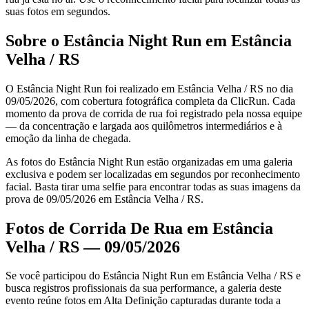
suas fotos em segundos.
Sobre o Estância Night Run em Estância
Velha / RS
O Estância Night Run foi realizado em Estância Velha / RS no dia
09/05/2026, com cobertura fotográfica completa da ClicRun. Cada
momento da prova de corrida de rua foi registrado pela nossa equipe
— da concentração e largada aos quilômetros intermediários e à
emoção da linha de chegada.
As fotos do Estância Night Run estão organizadas em uma galeria
exclusiva e podem ser localizadas em segundos por reconhecimento
facial. Basta tirar uma selfie para encontrar todas as suas imagens da
prova de 09/05/2026 em Estância Velha / RS.
Fotos de Corrida De Rua em Estância
Velha / RS — 09/05/2026
Se você participou do Estância Night Run em Estância Velha / RS e
busca registros profissionais da sua performance, a galeria deste
evento reúne fotos em Alta Definição capturadas durante toda a