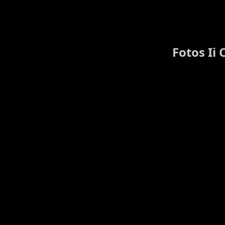
Fotos Ii