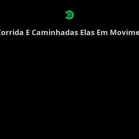
 Corrida E Caminhadas Elas Em Movim