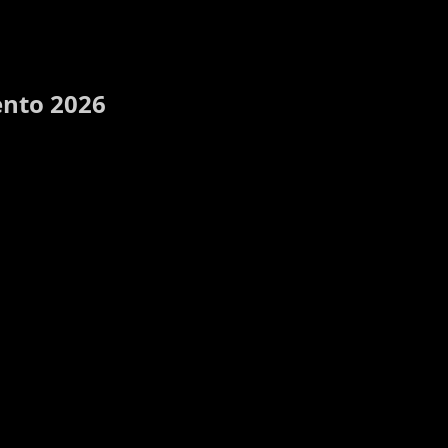
ento 2026