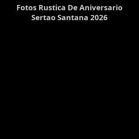
Fotos Rustica De Aniversario
Sertao Santana 2026