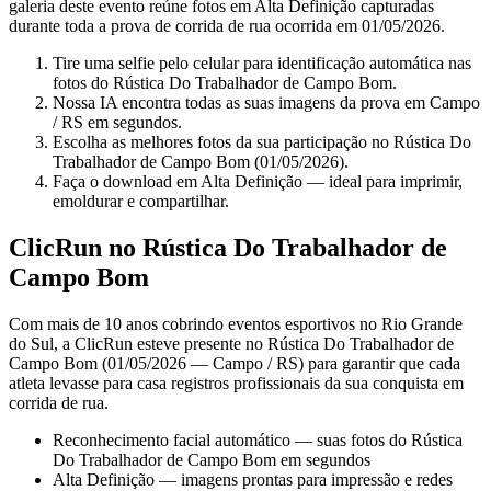
galeria deste evento reúne fotos em Alta Definição capturadas
durante toda a prova de corrida de rua ocorrida em 01/05/2026.
Tire uma selfie pelo celular para identificação automática nas
fotos do Rústica Do Trabalhador de Campo Bom.
Nossa IA encontra todas as suas imagens da prova em Campo
/ RS em segundos.
Escolha as melhores fotos da sua participação no Rústica Do
Trabalhador de Campo Bom (01/05/2026).
Faça o download em Alta Definição — ideal para imprimir,
emoldurar e compartilhar.
ClicRun no Rústica Do Trabalhador de
Campo Bom
Com mais de 10 anos cobrindo eventos esportivos no Rio Grande
do Sul, a ClicRun esteve presente no Rústica Do Trabalhador de
Campo Bom (01/05/2026 — Campo / RS) para garantir que cada
atleta levasse para casa registros profissionais da sua conquista em
corrida de rua.
Reconhecimento facial automático — suas fotos do Rústica
Do Trabalhador de Campo Bom em segundos
Alta Definição — imagens prontas para impressão e redes