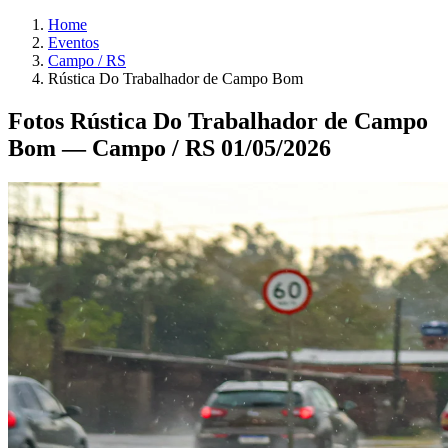
Home
Eventos
Campo / RS
Rústica Do Trabalhador de Campo Bom
Fotos Rústica Do Trabalhador de Campo
Bom — Campo / RS 01/05/2026