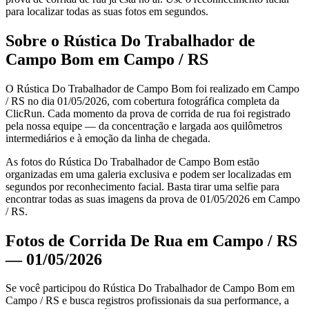
para localizar todas as suas fotos em segundos.
Sobre o Rústica Do Trabalhador de
Campo Bom em Campo / RS
O Rústica Do Trabalhador de Campo Bom foi realizado em Campo
/ RS no dia 01/05/2026, com cobertura fotográfica completa da
ClicRun. Cada momento da prova de corrida de rua foi registrado
pela nossa equipe — da concentração e largada aos quilômetros
intermediários e à emoção da linha de chegada.
As fotos do Rústica Do Trabalhador de Campo Bom estão
organizadas em uma galeria exclusiva e podem ser localizadas em
segundos por reconhecimento facial. Basta tirar uma selfie para
encontrar todas as suas imagens da prova de 01/05/2026 em Campo
/ RS.
Fotos de Corrida De Rua em Campo / RS
— 01/05/2026
Se você participou do Rústica Do Trabalhador de Campo Bom em
Campo / RS e busca registros profissionais da sua performance, a